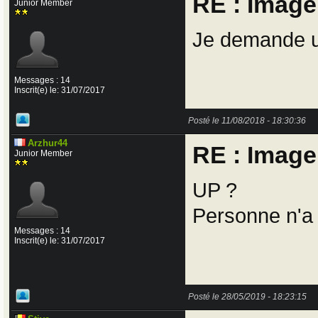
RE : Imag
Junior Member
Je demande u
Messages : 14
Inscrit(e) le: 31/07/2017
Posté le 11/08/2018 - 18:30:36
Arzhur44
RE : Imag
Junior Member
UP ?
Personne n'a
Messages : 14
Inscrit(e) le: 31/07/2017
Posté le 28/05/2019 - 18:23:15