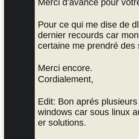
Merci d'avance pour votre
Pour ce qui me dise de dl
dernier recourds car mon
certaine me prendré des 
Merci encore.
Cordialement,
Edit: Bon aprés plusieurs
windows car sous linux au
er solutions.