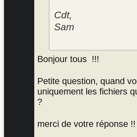
Cdt,
Sam
Bonjour tous !!!
Petite question, quand vou
uniquement les fichiers
?
merci de votre réponse !!